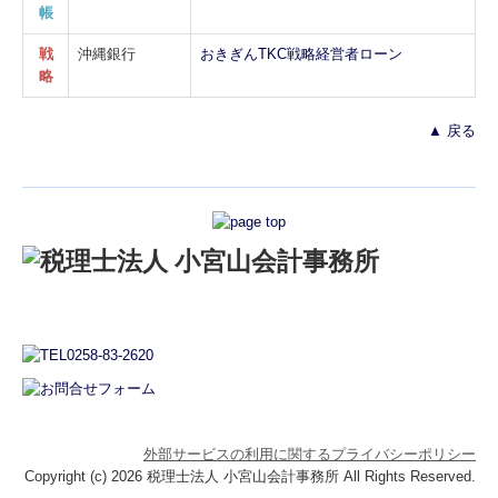
帳
戦
沖縄銀行
おきぎん
TKC戦略経営者ローン
略
▲ 戻る
外部サービスの利用に関するプライバシーポリシー
Copyright (c) 2026 税理士法人 小宮山会計事務所 All Rights Reserved.